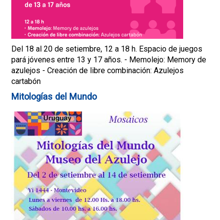
Del 18 al 20 de setiembre, 12 a 18 h. Espacio de juegos
pará jóvenes entre 13 y 17 años. - Memolejo: Memory de
azulejos - Creación de libre combinación: Azulejos
cartabón
Mitologías del Mundo