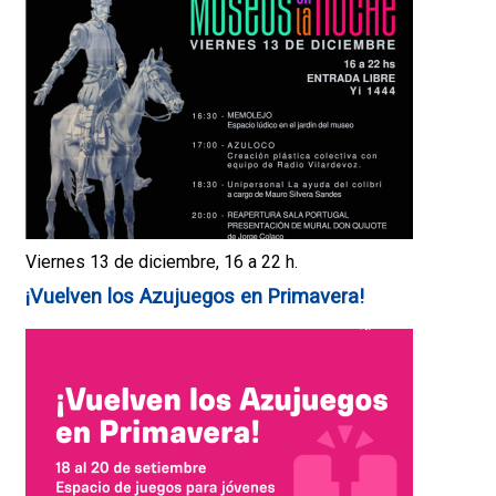
Viernes 13 de diciembre, 16 a 22 h.
¡Vuelven los Azujuegos en Primavera!