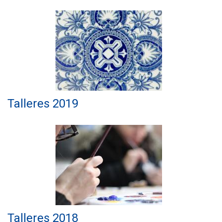
Talleres 2019
Talleres 2018