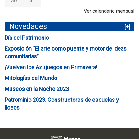
30
31
Ver calendario mensual
Novedades
[+]
Día del Patrimonio
Exposición “El arte como puente y motor de ideas
comunitarias”
¡Vuelven los Azujuegos en Primavera!
Mitologías del Mundo
Museos en la Noche 2023
Patrominio 2023. Constructores de escuelas y
liceos