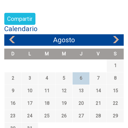
Compartir
Calendario
Agosto
«
»
D
L
M
M
J
V
S
1
2
3
4
5
6
7
8
9
10
11
12
13
14
15
16
17
18
19
20
21
22
23
24
25
26
27
28
29