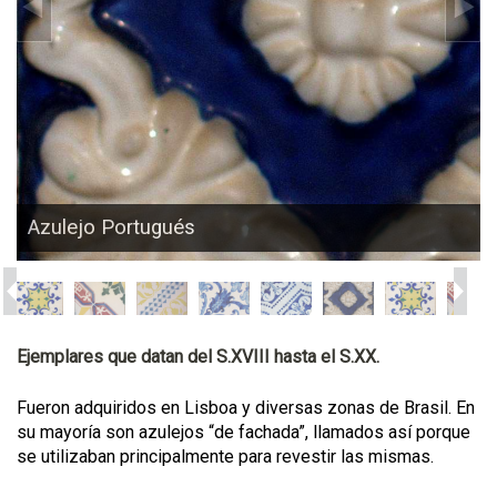
Azulejo Portugués
Ejemplares que datan del S.XVIII hasta el S.XX.
Fueron adquiridos en Lisboa y diversas zonas de Brasil. En
su mayoría son azulejos “de fachada”, llamados así porque
se utilizaban principalmente para revestir las mismas.