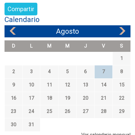
Compartir
Calendario
Agosto
«
»
D
L
M
M
J
V
S
1
2
3
4
5
6
7
8
9
10
11
12
13
14
15
16
17
18
19
20
21
22
23
24
25
26
27
28
29
30
31
Ver calendario mensual