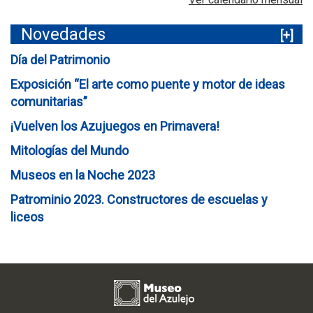
Novedades
[+]
Día del Patrimonio
Exposición “El arte como puente y motor de ideas
comunitarias”
¡Vuelven los Azujuegos en Primavera!
Mitologías del Mundo
Museos en la Noche 2023
Patrominio 2023. Constructores de escuelas y
liceos