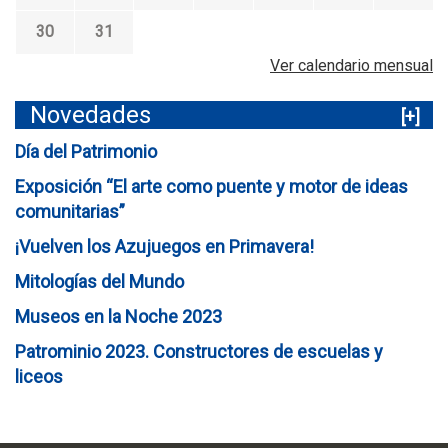
30
31
Ver calendario mensual
Novedades
[+]
Día del Patrimonio
Exposición “El arte como puente y motor de ideas
comunitarias”
¡Vuelven los Azujuegos en Primavera!
Mitologías del Mundo
Museos en la Noche 2023
Patrominio 2023. Constructores de escuelas y
liceos