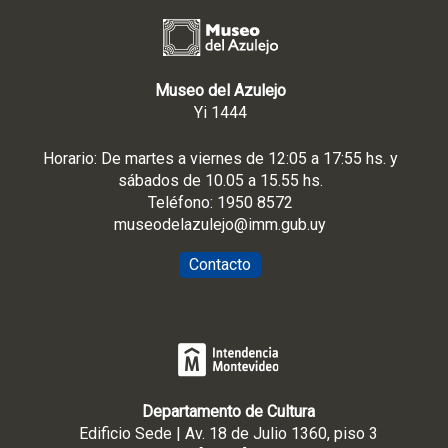
Museo del Azulejo
Yi 1444
Horario: De martes a viernes de 12:05 a 17:55 hs. y
sábados de 10.05 a 15.55 hs.
Teléfono: 1950 8572
museodelazulejo@imm.gub.uy
Contacto
Departamento de Cultura
Edificio Sede | Av. 18 de Julio 1360, piso 3