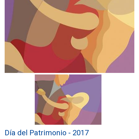
Día del Patrimonio - 2017