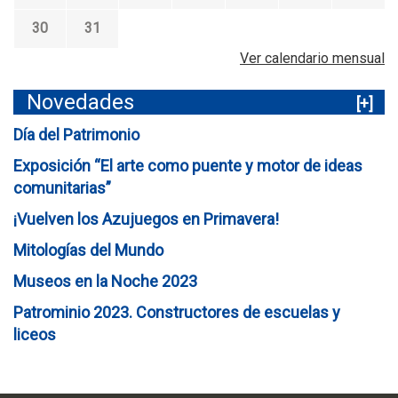
30
31
Ver calendario mensual
Novedades
[+]
Día del Patrimonio
Exposición “El arte como puente y motor de ideas
comunitarias”
¡Vuelven los Azujuegos en Primavera!
Mitologías del Mundo
Museos en la Noche 2023
Patrominio 2023. Constructores de escuelas y
liceos