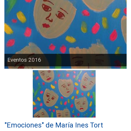
Eventos 2016
"Emociones" de María Ines Tort