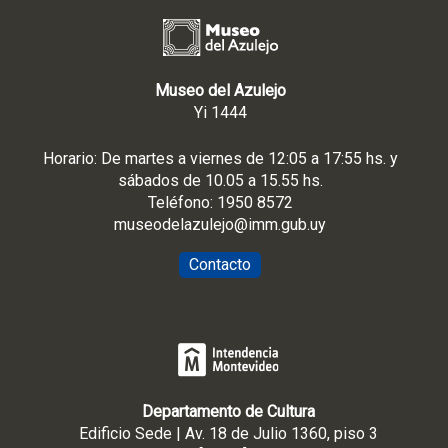
Museo del Azulejo
Yi 1444
Horario: De martes a viernes de 12:05 a 17:55 hs. y
sábados de 10.05 a 15.55 hs.
Teléfono: 1950 8572
museodelazulejo@imm.gub.uy
Contacto
Departamento de Cultura
Edificio Sede | Av. 18 de Julio 1360, piso 3